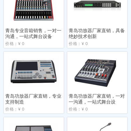
青岛专业音箱销售，一对一
青岛功放器厂家直销，具备
沟通，一站式舞台设备
绝妙技术创新
价格：¥ 0
价格：¥ 0
青岛功放器厂家直销，专业
青岛功放器厂家直销，一对
支持制造
一沟通，一站式舞台设
价格：¥ 0
价格：¥ 0