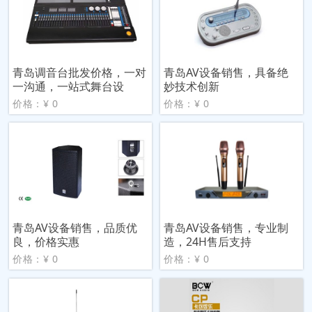
青岛调音台批发价格，一对
青岛AV设备销售，具备绝
一沟通，一站式舞台设
妙技术创新
价格：¥ 0
价格：¥ 0
青岛AV设备销售，品质优
青岛AV设备销售，专业制
良，价格实惠
造，24H售后支持
价格：¥ 0
价格：¥ 0