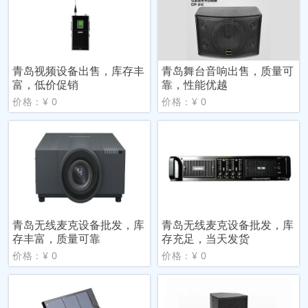
青岛视频设备出售，库存丰
青岛舞台音响出售，质量可
富，低价促销
靠，性能优越
价格：¥ 0
价格：¥ 0
青岛无线麦克设备批发，库
青岛无线麦克设备批发，库
存丰富，质量可靠
存充足，当天发货
价格：¥ 0
价格：¥ 0