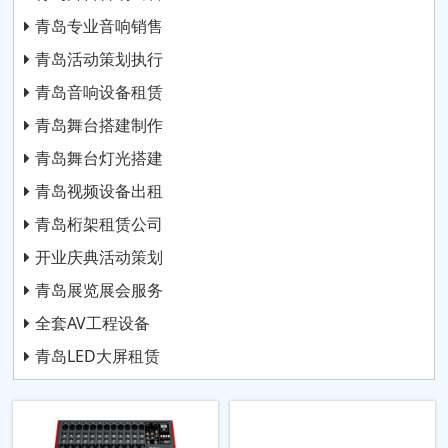
青岛专业音响销售
青岛活动策划执行
青岛音响设备租赁
青岛舞台搭建制作
青岛舞台灯光搭建
青岛视频设备出租
青岛桁架租赁公司
开业庆典活动策划
青岛展览展会服务
全套AV工程设备
青岛LED大屏租赁