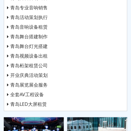
青岛专业音响销售
青岛活动策划执行
青岛音响设备租赁
青岛舞台搭建制作
青岛舞台灯光搭建
青岛视频设备出租
青岛桁架租赁公司
开业庆典活动策划
青岛展览展会服务
全套AV工程设备
青岛LED大屏租赁