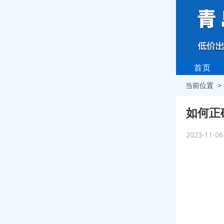
首页
当前位置 
如何正
2023-11-0