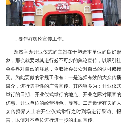
，要作好舆论宣传工作。
既然举办开业仪式的主旨在于塑造本单位的良好形
象，那么就要对其进行必不可少的舆论宣传，以吸引社
会各界对自己的注意，争取社会公众对自己的认可或接
受。为此要做的常规工作有：一是选择有效的大众传播
媒介，进行集中性的广告宣传。其内容多为：开业仪式
举行的日期、开业仪式举行的地点、开业之际对顾客的
优惠、开业单位的经营特色，等等。二是邀请有关的大
众传播界人士在开业仪式举行之时到场进行采访、报
告，以便对本单位进行进一步的正面宣传。