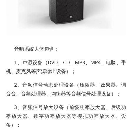
音响系统大体包含：
1、声源设备（DVD、CD、MP3、MP4、电脑、手
机、麦克风等声源输出设备）；
2、音频信号动态处理设备（压限器、效果器、调
音台、音频处理器、均衡器等音频信号处理设备）；
3、音频信号放大设备（前级功率放大器、后级功
率放大器、数字功率放大器等模拟功率放大器、设
备）；