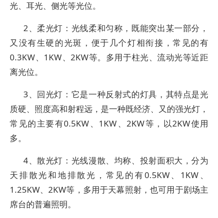
光、耳光、侧光等光位。
2、柔光灯：光线柔和匀称，既能突出某一部分，
又没有生硬的光斑，便于几个灯相衔接，常见的有
0.3KW、1KW、2KW等。多用于柱光、流动光等近距
离光位。
3、回光灯：它是一种反射式的灯具，其特点是光
质硬、照度高和射程远，是一种既经济、又的强光灯，
常见的主要有0.5KW、1KW、2KW等，以2KW使用
多。
4、散光灯：光线漫散、均称、投射面积大，分为
天排散光和地排散光，常见的有0.5KW、1KW、
1.25KW、2KW等，多用于天幕照射，也可用于剧场主
席台的普遍照明。