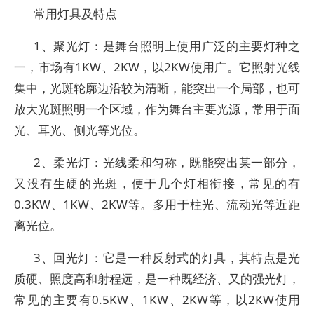
常用灯具及特点
1、聚光灯：是舞台照明上使用广泛的主要灯种之
一，市场有1KW、2KW，以2KW使用广。它照射光线
集中，光斑轮廓边沿较为清晰，能突出一个局部，也可
放大光斑照明一个区域，作为舞台主要光源，常用于面
光、耳光、侧光等光位。
2、柔光灯：光线柔和匀称，既能突出某一部分，
又没有生硬的光斑，便于几个灯相衔接，常见的有
0.3KW、1KW、2KW等。多用于柱光、流动光等近距
离光位。
3、回光灯：它是一种反射式的灯具，其特点是光
质硬、照度高和射程远，是一种既经济、又的强光灯，
常见的主要有0.5KW、1KW、2KW等，以2KW使用