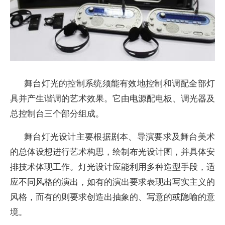
舞台灯光的控制系统须能有效地控制和调配全部灯
具并产生谐调的艺术效果。它由电源配电板、调光器及
总控制台三个部分组成。
舞台灯光设计主要根据剧本、导演要求及舞台美术
的总体设想进行艺术构思，绘制布光设计图，并具体安
排技术体现工作。灯光设计应能利用多种造型手段，适
应不同风格的演出，如有的演出要求表现出写实主义的
风格，而有的则要求创造出抽象的、写意的或隐喻的意
境。