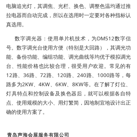
电脑追光灯，其调焦、光栏、换色、调整色温均通过推
拉电器而自动完成，所以在选用时一定要对各种指标认
真选用。
数字调光器：使用单片机技术，为DM512数字信
号。数字调光台使用方便（特别是大回路），其调光功
能、备份功能、编组功能、调光曲线等均优于模拟调光
台、性能价格也比较合理，很受用户欢迎。常见的有
12路、36路、72路、120路、240路、1000路等，每
路多为2KW、4KW、6KW、8KW等。在了解了灯位、
灯具特点和控制设备及换色器后，就可以根据各自特
点、使用规模的大小、用灯繁简，因地制宜地设计出正
确的使用方案了。
青岛声海会展服务有限公司