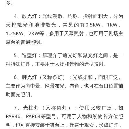
多。
4、散光灯：光线漫散、均称、投射面积大，分为
天排散光和地排散光，常见的有0.5KW、1KW、
1.25KW、2KW等，多用于天幕照射，也可用于剧场主
席台的普遍照明。
5、造型灯：原理介于追光灯和聚光灯之间，是一
种特殊灯具，主要用于人物和景物的造型投射。
6、脚光灯（又称条灯）：光线柔和，面积广泛。
主要作为向中景、网景布光、布色，也可在台口位置辅
助面光照明。
7、光柱灯（又称筒灯）：使用比较广泛，如
PAR46、PAR64等型号。可用于人物和景物各方位照
明，也可直接安装于舞台上，暴露于观众，形成灯阵，