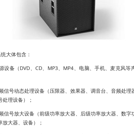
系统大体包含：
源设备（DVD、CD、MP3、MP4、电脑、手机、麦克风等
音频信号动态处理设备（压限器、效果器、调音台、音频处理
号处理设备）；
音频信号放大设备（前级功率放大器、后级功率放大器、数字
率放大器、设备）；