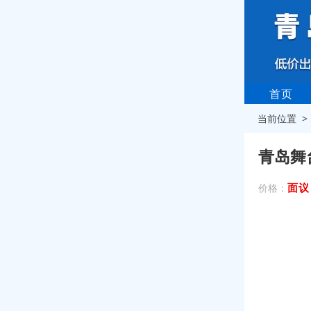
首页
当前位置 
青岛舞
面议
价格：